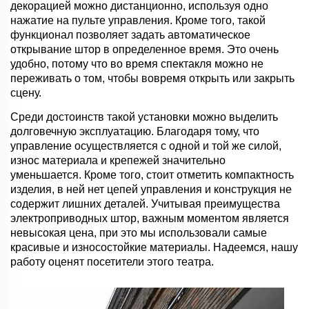
декорацией можно дистанционно, используя одно
нажатие на пульте управления. Кроме того, такой
функционал позволяет задать автоматическое
открывание штор в определенное время. Это очень
удобно, потому что во время спектакля можно не
переживать о том, чтобы вовремя открыть или закрыть
сцену.
Среди достоинств такой установки можно выделить
долговечную эксплуатацию. Благодаря тому, что
управление осуществляется с одной и той же силой,
износ материала и крепежей значительно
уменьшается. Кроме того, стоит отметить компактность
изделия, в ней нет цепей управления и конструкция не
содержит лишних деталей. Учитывая преимущества
электроприводных штор, важным моментом является
невысокая цена, при это мы использовали самые
красивые и износостойкие материалы. Надеемся, нашу
работу оценят посетители этого театра.