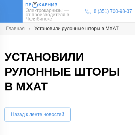
Электрокарнизы —
8 (351) 700-98-37
от производителя в
Челябинске
Главная
Установили рулонные шторы в МХАТ
УСТАНОВИЛИ
РУЛОННЫЕ ШТОРЫ
В МХАТ
Назад к ленте новостей