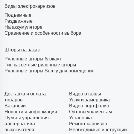
Виды электрокарнизов
Подъемные
Раздвижные
На аккумуляторе
Сравнение и особенности выбора
Шторы на заказ
Рулонные шторы блэкаут
Тип кассетные рулонные шторы
Рулонные шторы Somfy для помещения
Доставка и оплата
Видео отзывы
товаров
Услуги замерщика
Вакансии
Видео портфолио
Новости и информация
Оптовым клиентам
Пульты управления -
Установка
альтернатива
Ремонт карнизов
выключателя
Необходимые инструкции