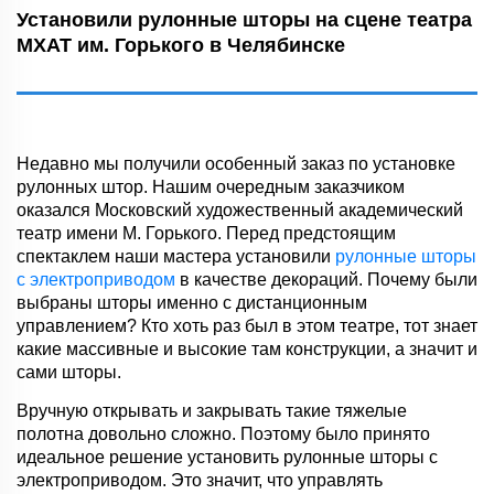
Установили рулонные шторы на сцене театра
МХАТ им. Горького в Челябинске
Недавно мы получили особенный заказ по установке
рулонных штор. Нашим очередным заказчиком
оказался Московский художественный академический
театр имени М. Горького. Перед предстоящим
спектаклем наши мастера установили
рулонные шторы
с электроприводом
в качестве декораций. Почему были
выбраны шторы именно с дистанционным
управлением? Кто хоть раз был в этом театре, тот знает
какие массивные и высокие там конструкции, а значит и
сами шторы.
Вручную открывать и закрывать такие тяжелые
полотна довольно сложно. Поэтому было принято
идеальное решение установить рулонные шторы с
электроприводом. Это значит, что управлять