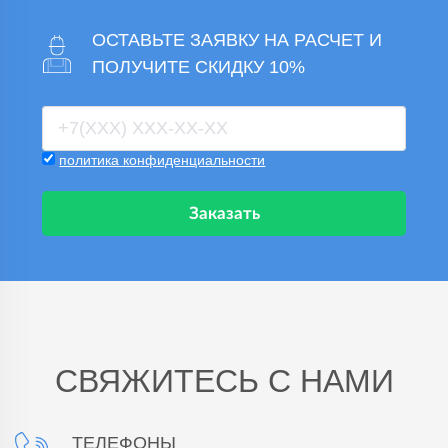
ОСТАВЬТЕ ЗАЯВКУ НА РАСЧЕТ И
ПОЛУЧИТЕ СКИДКУ 10%
политика конфиденциальности
Заказать
СВЯЖИТЕСЬ С НАМИ
ТЕЛЕФОНЫ