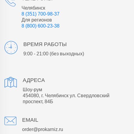
Челябинск
8 (351) 700-98-37
Для регионов
8 (800) 600-23-38
ВРЕМЯ РАБОТЫ
9:00 - 21:00
(без выходных)
АДРЕСА
Шоу-рум
454080, г. Челябинск ул. Свердловский
проспект, 84Б
EMAIL
order@prokarniz.ru