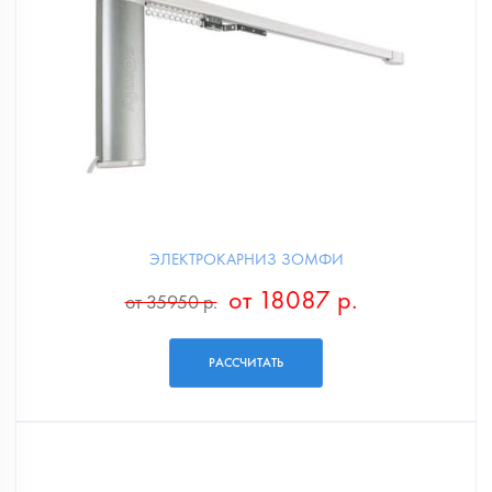
ЭЛЕКТРОКАРНИЗ ЗОМФИ
от 18087 р.
от 35950 р.
РАССЧИТАТЬ