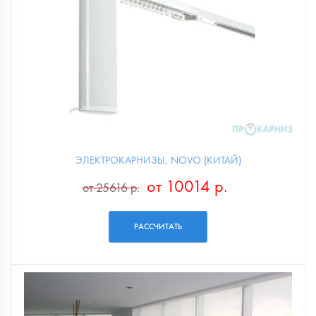
ЭЛЕКТРОКАРНИЗЫ, NOVO (КИТАЙ)
от 10014 р.
от 25616 р.
РАССЧИТАТЬ