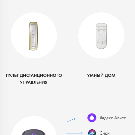
ПУЛЬТ ДИСТАНЦИОННОГО
УМНЫЙ ДОМ
УПРАВЛЕНИЯ