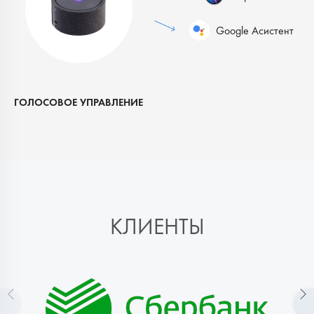
ГОЛОСОВОЕ УПРАВЛЕНИЕ
КЛИЕНТЫ