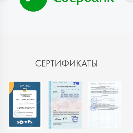
СЕРТИФИКАТЫ