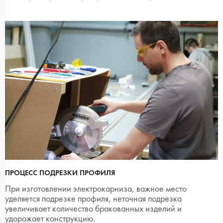
ПРОЦЕСС ПОДРЕЗКИ ПРОФИЛЯ
При изготовлении электрокарниза, важное место
уделяется подрезке профиля, неточная подрезка
увеличивает количество бракованных изделий и
удорожает конструкцию.