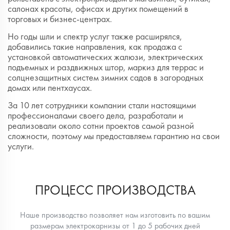
салонах красоты, офисах и других помещений в
торговых и бизнес-центрах.
Но годы шли и спектр услуг также расширялся,
добавились такие направления, как продажа с
установкой автоматических жалюзи, электрических
подъемных и раздвижных штор, маркиз для террас и
солцнезащитных систем зимних садов в загородных
домах или пентхаусах.
За 10 лет сотрудники компании стали настоящими
профессионалами своего дела, разработали и
реализовали около сотни проектов самой разной
сложности, поэтому мы предоставляем гарантию на свои
услуги.
ПРОЦЕСС ПРОИЗВОДСТВА
Наше производство позволяет нам изготовить по вашим
размерам электрокарнизы от 1 до 5 рабочих дней