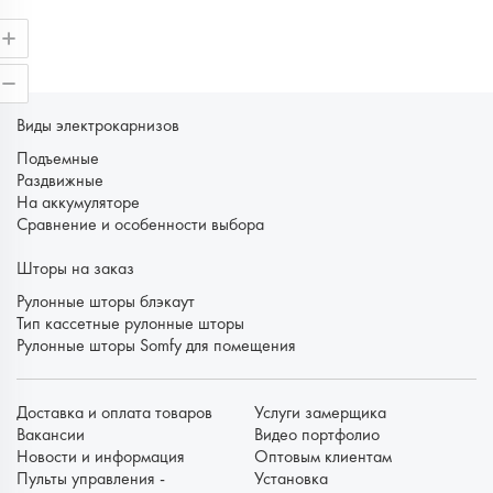
Виды электрокарнизов
Подъемные
Раздвижные
На аккумуляторе
Сравнение и особенности выбора
Шторы на заказ
Рулонные шторы блэкаут
Тип кассетные рулонные шторы
Рулонные шторы Somfy для помещения
Доставка и оплата товаров
Услуги замерщика
Вакансии
Видео портфолио
Новости и информация
Оптовым клиентам
Пульты управления -
Установка