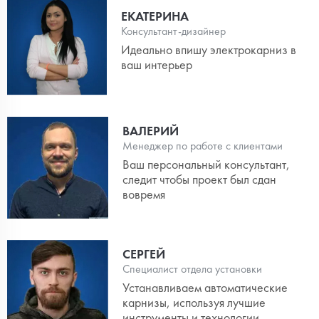
ЕКАТЕРИНА
Консультант-дизайнер
Идеально впишу электрокарниз в
ваш интерьер
ВАЛЕРИЙ
Менеджер по работе с клиентами
Ваш персональный консультант,
следит чтобы проект был сдан
вовремя
СЕРГЕЙ
Специалист отдела установки
Устанавливаем автоматические
карнизы, используя лучшие
инструменты и технологии