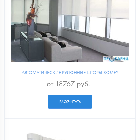
АВТОМАТИЧЕСКИЕ РУЛОННЫЕ ШТОРЫ SOMFY
от 18767 руб.
РАССЧИТАТЬ