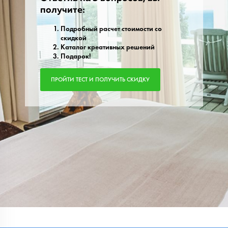
получите:
Подробный расчет стоимости со
скидкой
Каталог креативных решений
Подарок!
ПРОЙТИ ТЕСТ И ПОЛУЧИТЬ СКИДКУ