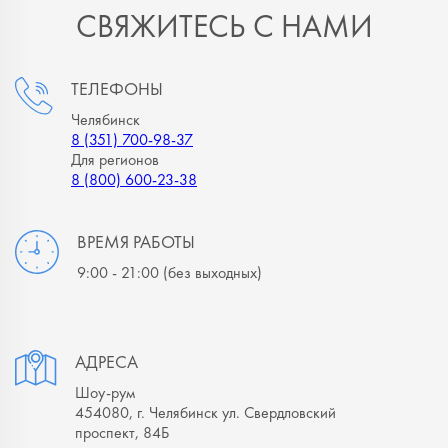
СВЯЖИТЕСЬ С НАМИ
ТЕЛЕФОНЫ
Челябинск
8 (351) 700-98-37
Для регионов
8 (800) 600-23-38
ВРЕМЯ РАБОТЫ
9:00 - 21:00
(без выходных)
АДРЕСА
Шоу-рум
454080, г. Челябинск ул. Свердловский
проспект, 84Б