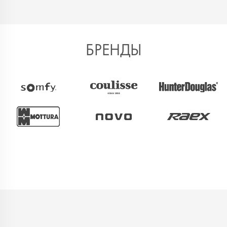
БРЕНДЫ