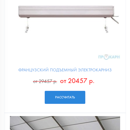
ФРАНЦУЗСКИЙ ПОДЪЕМНЫЙ ЭЛЕКТРОКАРНИЗ
от 20457 р.
от 29457 р.
РАССЧИТАТЬ