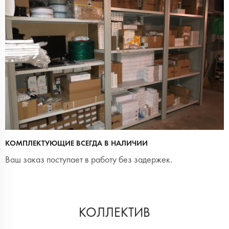
КОМПЛЕКТУЮЩИЕ ВСЕГДА В НАЛИЧИИ
Ваш заказ поступает в работу без задержек.
КОЛЛЕКТИВ