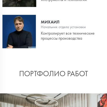
МИХАИЛ
Начальник отдела установки
Контролирует все технические
процессы производства
ПОРТФОЛИО РАБОТ