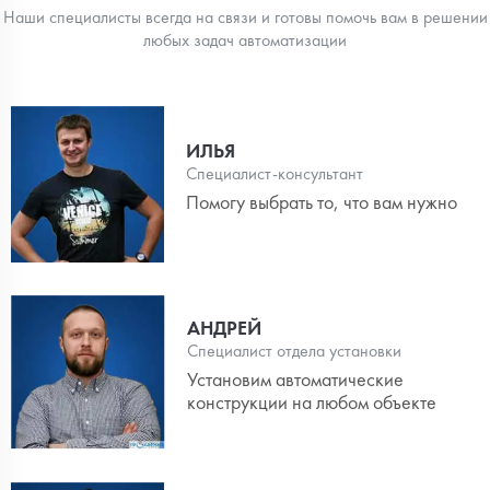
Наши специалисты всегда на связи и готовы помочь вам в решении
любых задач автоматизации
ИЛЬЯ
Специалист-консультант
Помогу выбрать то, что вам нужно
АНДРЕЙ
Специалист отдела установки
Установим автоматические
конструкции на любом объекте