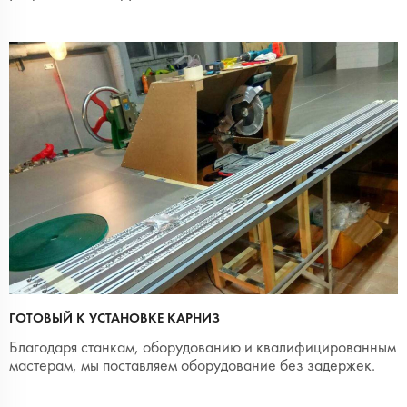
ГОТОВЫЙ К УСТАНОВКЕ КАРНИЗ
Благодаря станкам, оборудованию и квалифицированным
мастерам, мы поставляем оборудование без задержек.