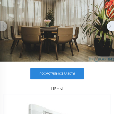
ПОСМОТРЕТЬ ВСЕ РАБОТЫ
ЦЕНЫ