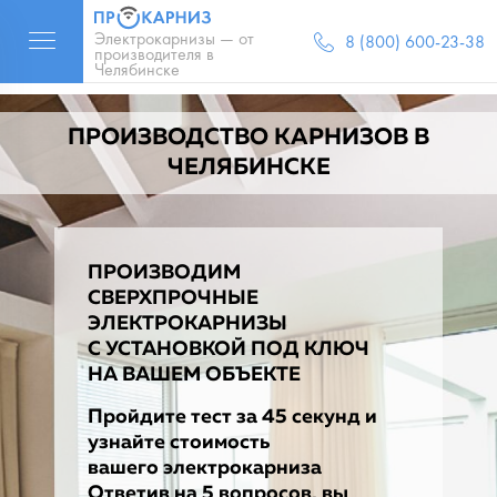
Электрокарнизы — от
8 (800) 600-23-38
производителя в
Челябинске
ПРОИЗВОДСТВО КАРНИЗОВ В
ЧЕЛЯБИНСКЕ
ПРОИЗВОДИМ
СВЕРХПРОЧНЫЕ
ЭЛЕКТРОКАРНИЗЫ
С УСТАНОВКОЙ ПОД КЛЮЧ
НА ВАШЕМ ОБЪЕКТЕ
Пройдите тест за 45 секунд и
узнайте стоимость
вашего электрокарниза
Ответив на 5 вопросов, вы