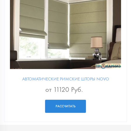
АВТОМАТИЧЕСКИЕ РИМСКИЕ ШТОРЫ NOVO
от 11120 Руб.
РАССЧИТАТЬ