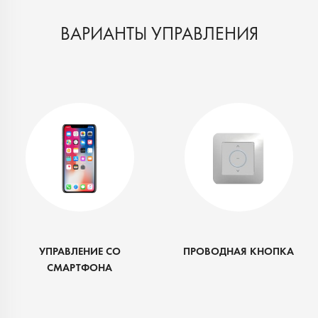
ВАРИАНТЫ УПРАВЛЕНИЯ
УПРАВЛЕНИЕ СО
ПРОВОДНАЯ КНОПКА
СМАРТФОНА