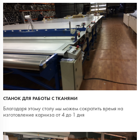
СТАНОК ДЛЯ РАБОТЫ С ТКАНЯМИ
Благодаря этому столу мы можем сократить время на
изготовление карниза от 4 до 1 дня