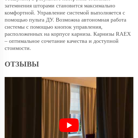
затемнения шторами становится максимально
комфортной. Управление системой выполняется с
помощью пульта ДУ. Возможна автономная работа
системы с помощью кнопок управления,
расположенных на корпусе карниза. Карнизы RAEX
– оптимальное сочетание качества и доступной
стоимости.
ОТЗЫВЫ