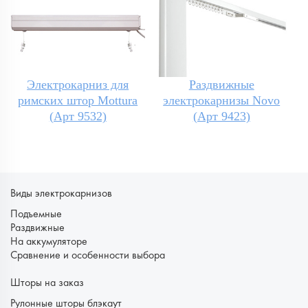
Электрокарниз для
Раздвижные
римских штор Mottura
электрокарнизы Novo
(Арт 9532)
(Арт 9423)
Виды электрокарнизов
Подъемные
Раздвижные
На аккумуляторе
Сравнение и особенности выбора
Шторы на заказ
Рулонные шторы блэкаут