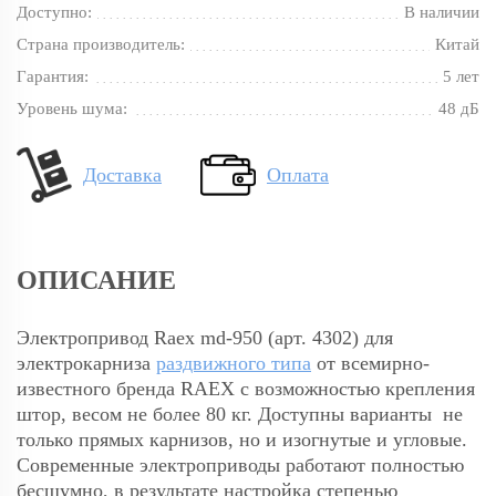
Доступно:
В наличии
Страна производитель:
Китай
Гарантия:
5 лет
Уровень шума:
48 дБ
Доставка
Оплата
ОПИСАНИЕ
Электропривод Raex md-950 (арт. 4302) для
электрокарниза
раздвижного типа
от всемирно-
известного бренда RAEX с возможностью крепления
штор, весом не более 80 кг. Доступны варианты не
только прямых карнизов, но и изогнутые и угловые.
Современные электроприводы работают полностью
бесшумно, в результате настройка степенью