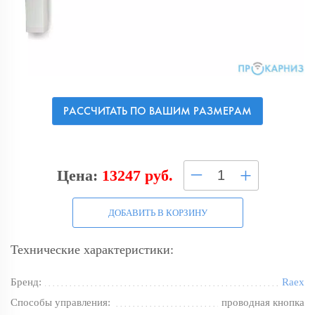
РАССЧИТАТЬ ПО ВАШИМ РАЗМЕРАМ
–
+
Цена:
13247 руб.
ДОБАВИТЬ В КОРЗИНУ
Технические характеристики:
Бренд:
Raex
Способы управления:
проводная кнопка