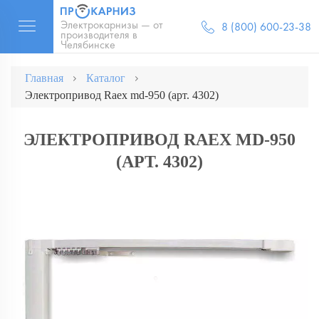
Электрокарнизы — от
8 (800) 600-23-38
производителя в
Челябинске
Главная
Каталог
Электропривод Raex md-950 (арт. 4302)
ЭЛЕКТРОПРИВОД RAEX MD-950
(АРТ. 4302)