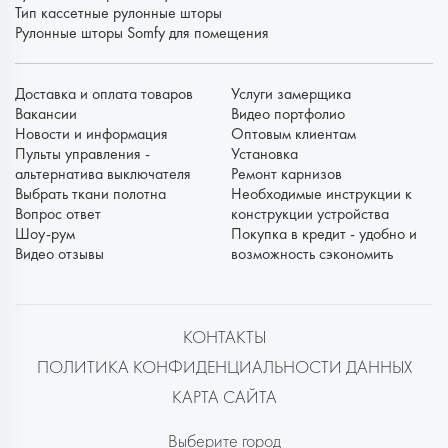
Тип кассетные рулонные шторы
Рулонные шторы Somfy для помещения
Доставка и оплата товаров
Услуги замерщика
Вакансии
Видео портфолио
Новости и информация
Оптовым клиентам
Пульты управления -
Установка
альтернатива выключателя
Ремонт карнизов
Выбрать ткани полотна
Необходимые инструкции к
Вопрос ответ
конструкции устройства
Шоу-рум
Покупка в кредит - удобно и
Видео отзывы
возможность сэкономить
КОНТАКТЫ
ПОЛИТИКА КОНФИДЕНЦИАЛЬНОСТИ ДАННЫХ
КАРТА САЙТА
Выберите город