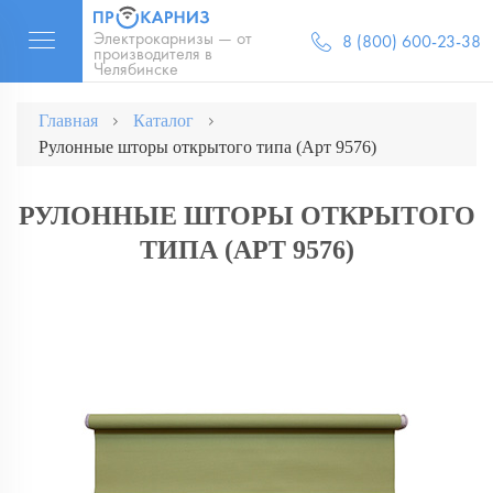
Электрокарнизы — от
8 (800) 600-23-38
производителя в
Челябинске
Главная
Каталог
Рулонные шторы открытого типа (Арт 9576)
РУЛОННЫЕ ШТОРЫ ОТКРЫТОГО
ТИПА (АРТ 9576)