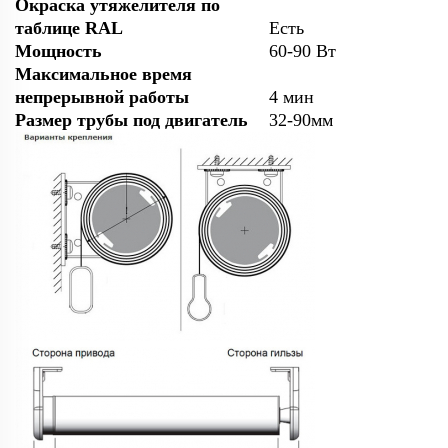
Окраска утяжелителя по
таблице RAL
Есть
Мощность
60-90 Вт
Максимальное время
непрерывной работы
4 мин
Размер трубы под двигатель
32-90мм