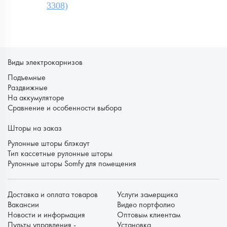
3308)
Виды электрокарнизов
Подъемные
Раздвижные
На аккумуляторе
Сравнение и особенности выбора
Шторы на заказ
Рулонные шторы блэкаут
Тип кассетные рулонные шторы
Рулонные шторы Somfy для помещения
Доставка и оплата товаров
Услуги замерщика
Вакансии
Видео портфолио
Новости и информация
Оптовым клиентам
Пульты управления -
Установка