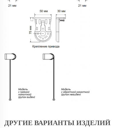
ДРУГИЕ ВАРИАНТЫ ИЗДЕЛИЙ