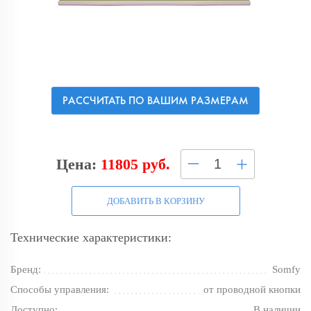
РАССЧИТАТЬ ПО ВАШИМ РАЗМЕРАМ
–
+
Цена:
11805 руб.
ДОБАВИТЬ В КОРЗИНУ
Технические характеристики:
Бренд:
Somfy
Способы управления:
от проводной кнопки
Доступно:
В наличии